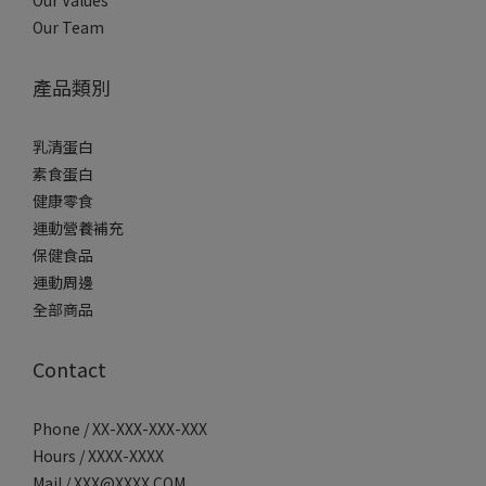
Our Team
產品類別
乳清蛋白
素食蛋白
健康零食
運動營養補充
保健食品
運動周邊
全部商品
Contact
Phone / XX-XXX-XXX-XXX
Hours / XXXX-XXXX
Mail / XXX@XXXX.COM