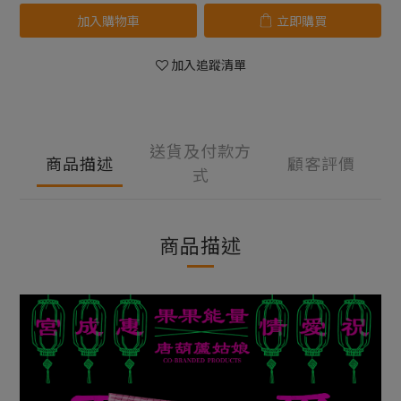
加入購物車
立即購買
加入追蹤清單
送貨及付款方
商品描述
顧客評價
式
商品描述