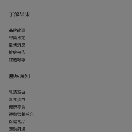
了解果果
品牌故事
得獎肯定
最新消息
檢驗報告
媒體報導
產品類別
乳清蛋白
素食蛋白
健康零食
運動營養補充
保健食品
運動周邊