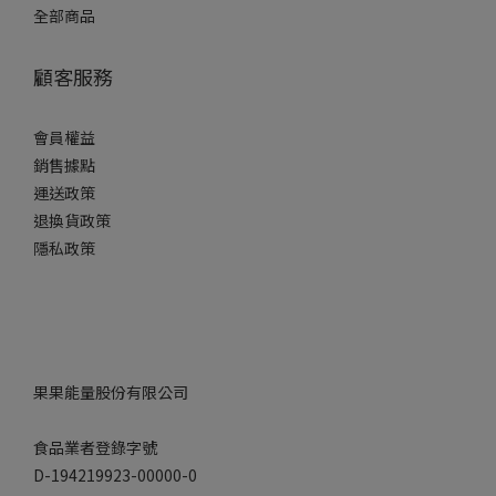
全部商品
顧客服務
會員權益
銷售據點
運送政策
退換貨政策
隱私政策
果果能量股份有限公司
食品業者登錄字號
D-194219923-00000-0