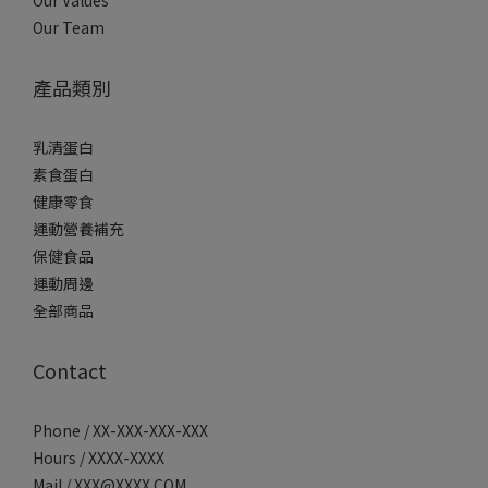
Our Team
產品類別
乳清蛋白
素食蛋白
健康零食
運動營養補充
保健食品
運動周邊
全部商品
Contact
Phone / XX-XXX-XXX-XXX
Hours / XXXX-XXXX
Mail / XXX@XXXX.COM