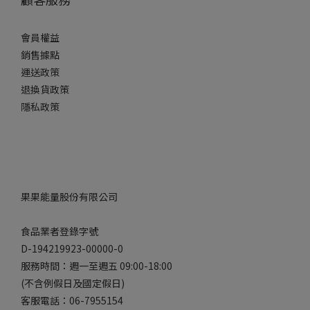
會員權益
銷售據點
運送政策
退換貨政策
隱私政策
果果能量股份有限公司
食品業者登錄字號
D-194219923-00000-0
服務時間：週一至週五 09:00-18:00
(不含例假日及國定假日)
客服電話：06-7955154