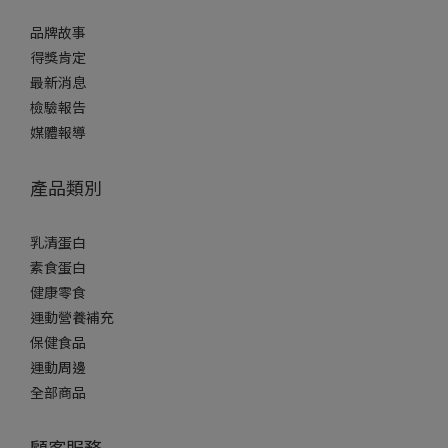
品牌故事
得獎肯定
最新消息
檢驗報告
媒體報導
產品類別
乳清蛋白
素食蛋白
健康零食
運動營養補充
保健食品
運動周邊
全部商品
顧客服務