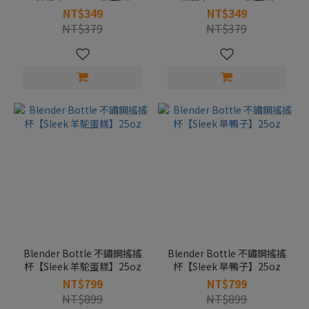
NT$349
NT$349
NT$379
NT$379
Blender Bottle 不鏽鋼搖搖
Blender Bottle 不鏽鋼搖搖
杯【Sleek 羊駝蛋糕】25oz
杯【Sleek 旱鴨子】25oz
NT$799
NT$799
NT$899
NT$899