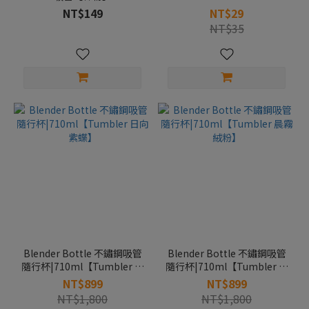
NT$149
NT$29
NT$35
Blender Bottle 不鏽鋼吸管
Blender Bottle 不鏽鋼吸管
隨行杯|710ml【Tumbler 日
隨行杯|710ml【Tumbler 晨
向紫蝶】
霧絨粉】
NT$899
NT$899
NT$1,800
NT$1,800