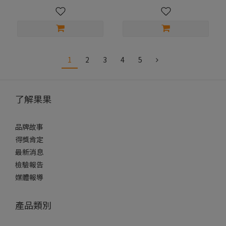
1
2
3
4
5
了解果果
品牌故事
得獎肯定
最新消息
檢驗報告
媒體報導
產品類別