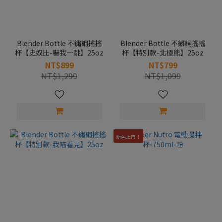
Blender Bottle 不鏽鋼搖搖
Blender Bottle 不鏽鋼搖搖
杯【史奴比-嚇我一跳】25oz
杯【特別款-北極熊】25oz
NT$899
NT$799
NT$1,299
NT$1,099
新色上市！