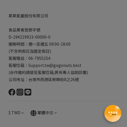
果果能量股份有限公司
食品業者登錄字號
D-194219923-00000-0
服務時間：週一至週五 09:00-18:00
(不含例假日及國定假日)
客服電話：06-7955154
客服信箱：Support.tw@gogonuts.best
(合作邀約請發至客服信箱,將有專人協助回覆)
公司地址：台南市西港區新興街8之26號
$
TWD
繁體中文