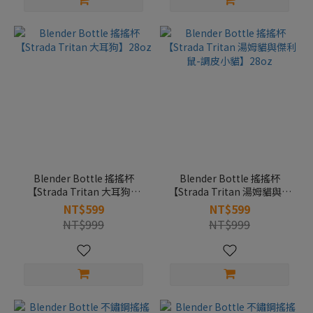
Blender Bottle 搖搖杯
Blender Bottle 搖搖杯
【Strada Tritan 大耳狗】
【Strada Tritan 湯姆貓與傑
28oz
利鼠-調皮小貓】28oz
NT$599
NT$599
NT$999
NT$999