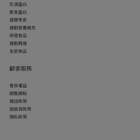
乳清蛋白
素食蛋白
健康零食
運動營養補充
保健食品
運動周邊
全部商品
顧客服務
會員權益
銷售據點
運送政策
退換貨政策
隱私政策