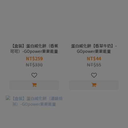
【盒裝】蛋白威化餅（香蕉
蛋白威化餅【香草牛奶】-
可可）-GOpower果果能量
GOpower果果能量
NT$259
NT$44
NT$330
NT$55