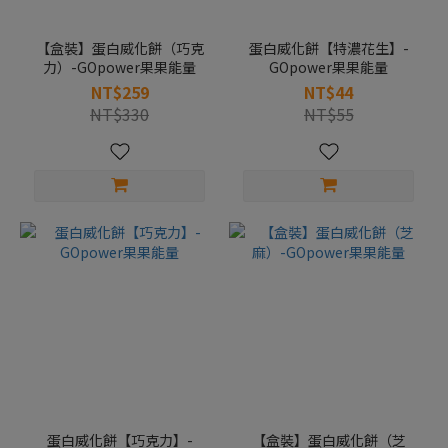
【盒裝】蛋白威化餅（巧克
蛋白威化餅【特濃花生】-
力）-GOpower果果能量
GOpower果果能量
NT$259
NT$44
NT$330
NT$55
蛋白威化餅【巧克力】-
【盒裝】蛋白威化餅（芝