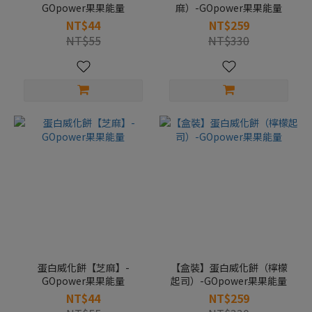
GOpower果果能量
麻）-GOpower果果能量
NT$44
NT$259
NT$55
NT$330
蛋白威化餅【芝麻】-
【盒裝】蛋白威化餅（檸檬
GOpower果果能量
起司）-GOpower果果能量
NT$44
NT$259