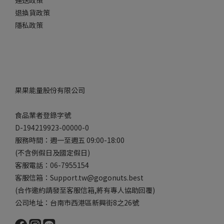
運送政策
退換貨政策
隱私政策
果果能量股份有限公司
食品業者登錄字號
D-194219923-00000-0
服務時間：週一至週五 09:00-18:00
(不含例假日及國定假日)
客服電話：06-7955154
客服信箱：Support.tw@gogonuts.best
(合作邀約請發至客服信箱,將有專人協助回覆)
公司地址：台南市西港區新興街8之26號