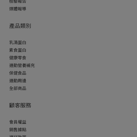
檢驗報告
媒體報導
產品類別
乳清蛋白
素食蛋白
健康零食
運動營養補充
保健食品
運動周邊
全部商品
顧客服務
會員權益
銷售據點