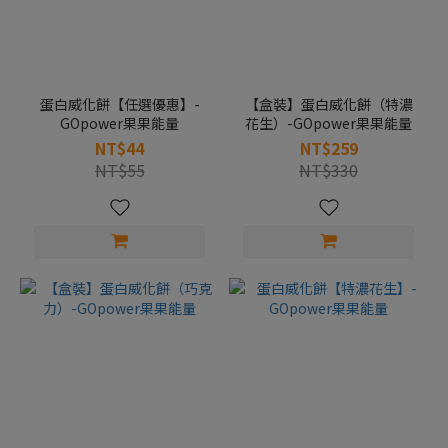
蛋白威化餅【任選優惠】-
【盒裝】蛋白威化餅（特濃
GOpower果果能量
花生）-GOpower果果能量
NT$44
NT$259
NT$55
NT$330