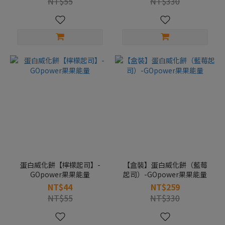
NT$55
NT$330
蛋白威化餅【檸檬起司】-
【盒裝】蛋白威化餅（藍莓
GOpower果果能量
起司）-GOpower果果能量
NT$44
NT$259
NT$55
NT$330