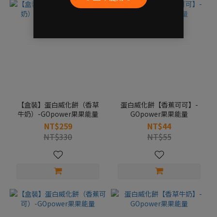
【盒裝】蛋白威化餅（香草
蛋白威化餅【香蕉可可】-
牛奶）-GOpower果果能量
GOpower果果能量
NT$259
NT$44
NT$330
NT$55