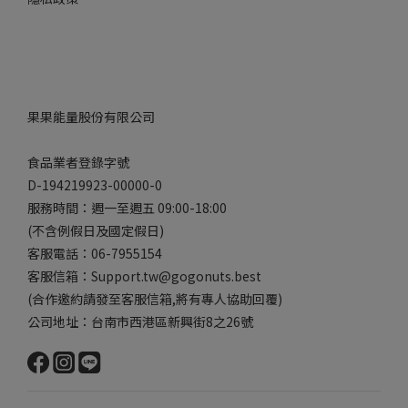
果果能量股份有限公司
食品業者登錄字號
D-194219923-00000-0
服務時間：週一至週五 09:00-18:00
(不含例假日及國定假日)
客服電話：06-7955154
客服信箱：Support.tw@gogonuts.best
(合作邀約請發至客服信箱,將有專人協助回覆)
公司地址：台南市西港區新興街8之26號