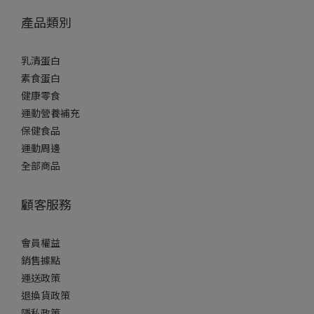
產品類別
乳清蛋白
素食蛋白
健康零食
運動營養補充
保健食品
運動周邊
全部商品
顧客服務
會員權益
銷售據點
運送政策
退換貨政策
隱私政策