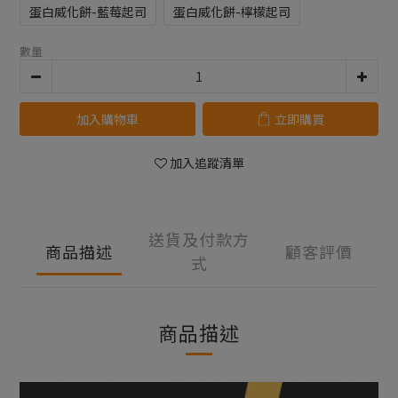
蛋白威化餅-藍莓起司
蛋白威化餅-檸檬起司
數量
加入購物車
立即購買
加入追蹤清單
送貨及付款方
商品描述
顧客評價
式
商品描述