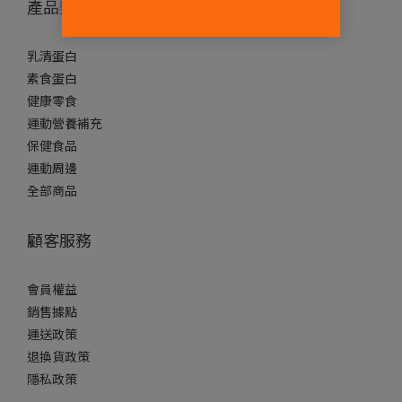
產品類別
乳清蛋白
素食蛋白
健康零食
運動營養補充
保健食品
運動周邊
全部商品
顧客服務
會員權益
銷售據點
運送政策
退換貨政策
隱私政策