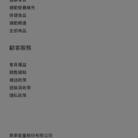
運動營養補充
保健食品
運動周邊
全部商品
顧客服務
會員權益
銷售據點
運送政策
退換貨政策
隱私政策
果果能量股份有限公司