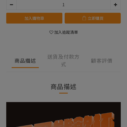
加入購物車
立即購買
加入追蹤清單
送貨及付款方
商品描述
顧客評價
式
商品描述