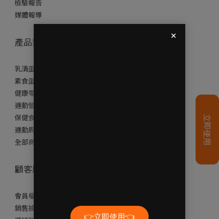
檢驗報告
媒體報導
產品類別
乳清蛋白
素食蛋白
健康零食
運動營養補充
保健食品
運動周邊
全部商品
顧客服務
會員權益
銷售據點