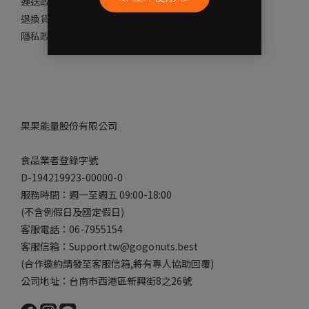
運送政策
退換貨政策
隱私政策
果果能量股份有限公司
食品業者登錄字號
D-194219923-00000-0
服務時間：週一至週五 09:00-18:00
(不含例假日及國定假日)
客服電話：06-7955154
客服信箱：Support.tw@gogonuts.best
(合作邀約請發至客服信箱,將有專人協助回覆)
公司地址：台南市西港區新興街8之26號