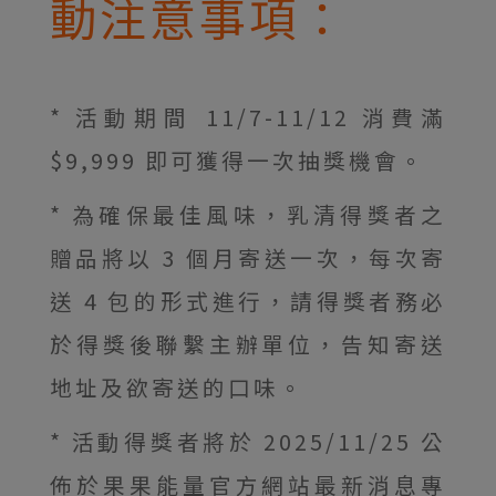
動注意事項：
* 活動期間 11/7-11/12 消費滿
$9,999 即可獲得一次抽獎機會。
* 為確保最佳風味，乳清得獎者之
贈品將以 3 個月寄送一次，每次寄
送 4 包的形式進行，請得獎者務必
於得獎後聯繫主辦單位，告知寄送
地址及欲寄送的口味。
* 活動得獎者將於 2025/11/25 公
佈於果果能量官方網站最新消息專