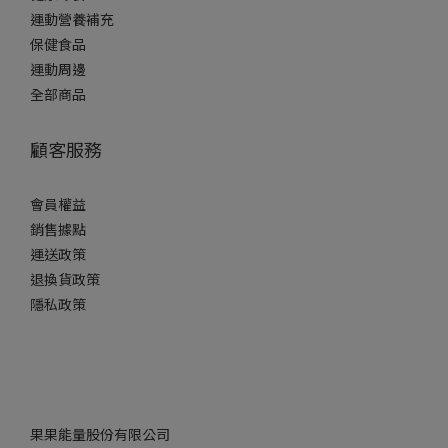
運動營養補充
保健食品
運動周邊
全部商品
顧客服務
會員權益
銷售據點
運送政策
退換貨政策
隱私政策
果果能量股份有限公司