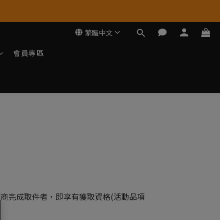
繁體中文
會員專區
在全家超商完成取件者，即享有獲取資格(活動品項