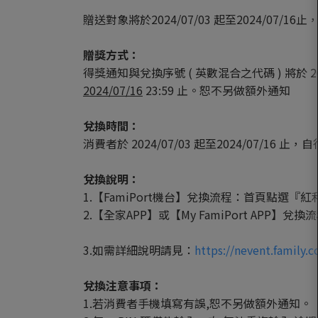
贈送對象將於2024/07/03 起至2024/0
贈獎方式：
得獎通知與兌換序號 ( 英數混合之代碼 ) 將於
2024/07/16
23:59 止。恕不另做額外通知
兌換時間：
消費者於 2024/07/03 起至2024/07/16 止
兌換說明：
1.【FamiPort機台】兌換流程：首頁點
2.【全家APP】或【My FamiPort A
3.如需詳細說明請見：
https://nevent.family.
兌換注意事項：
1.若消費者手機填寫有誤,恕不另做額外通知。