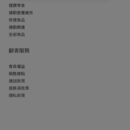
健康零食
運動營養補充
保健食品
運動周邊
全部商品
顧客服務
會員權益
銷售據點
運送政策
退換貨政策
隱私政策