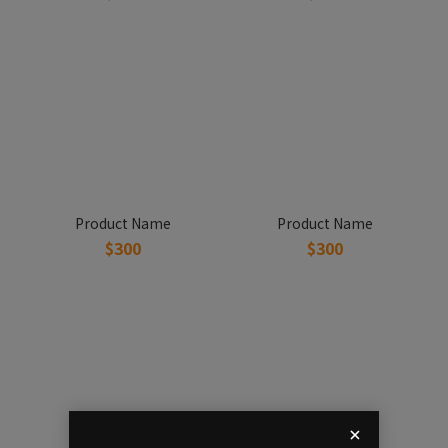
Product Name
Product Name
$300
$300