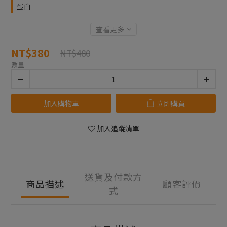
蛋白
查看更多
NT$380
NT$480
數量
加入購物車
立即購買
加入追蹤清單
送貨及付款方
商品描述
顧客評價
式