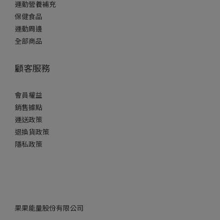
運動營養補充
保健食品
運動周邊
全部商品
顧客服務
會員權益
銷售據點
運送政策
退換貨政策
隱私政策
果果能量股份有限公司