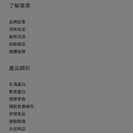
了解果果
品牌故事
得獎肯定
最新消息
檢驗報告
媒體報導
產品類別
乳清蛋白
素食蛋白
健康零食
運動營養補充
保健食品
運動周邊
全部商品