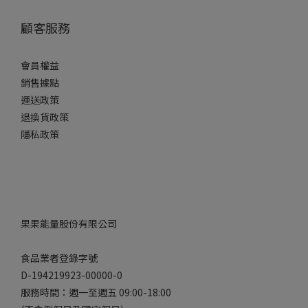
顧客服務
會員權益
銷售據點
運送政策
退換貨政策
隱私政策
果果能量股份有限公司
食品業者登錄字號
D-194219923-00000-0
服務時間：週一至週五 09:00-18:00