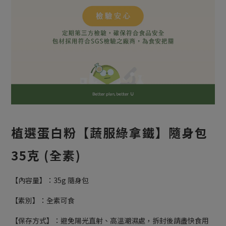
植選蛋白粉【蔬服綠拿鐵】隨身包
35克 (全素)
【
內容量】：35g 隨身包
【素別】：全素可食
【保存方式】：避免陽光直射、高溫潮濕處，拆封後請盡快食用