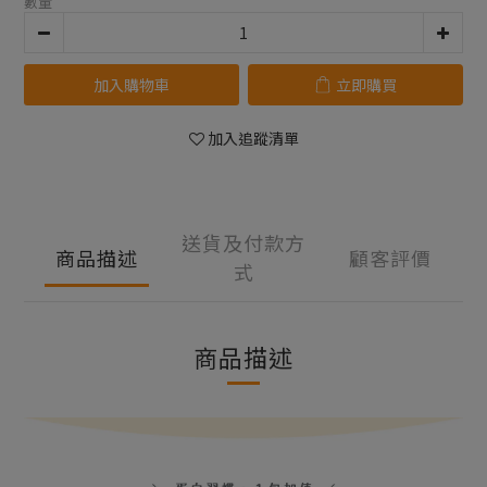
數量
加入購物車
立即購買
加入追蹤清單
送貨及付款方
商品描述
顧客評價
式
商品描述