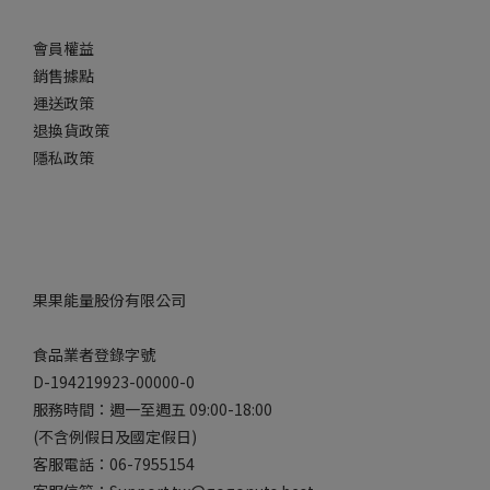
會員權益
銷售據點
運送政策
退換貨政策
隱私政策
果果能量股份有限公司
食品業者登錄字號
D-194219923-00000-0
服務時間：週一至週五 09:00-18:00
(不含例假日及國定假日)
客服電話：06-7955154