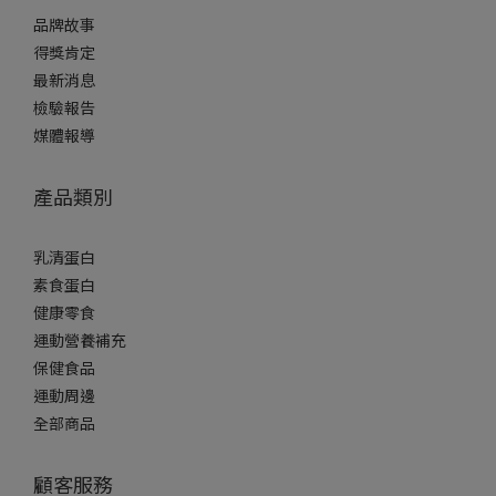
品牌故事
得獎肯定
最新消息
檢驗報告
媒體報導
產品類別
乳清蛋白
素食蛋白
健康零食
運動營養補充
保健食品
運動周邊
全部商品
顧客服務