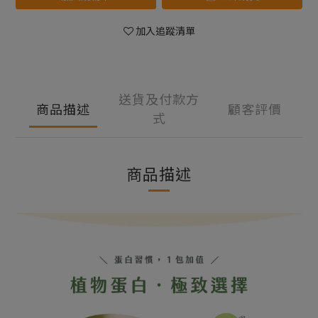
加入追蹤清單
送貨及付款方
商品描述
顧客評價
式
商品描述