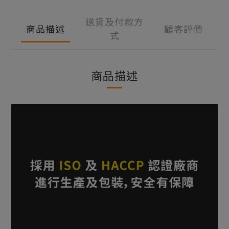
送貨及付款方
商品描述
顧客評價
式
商品描述