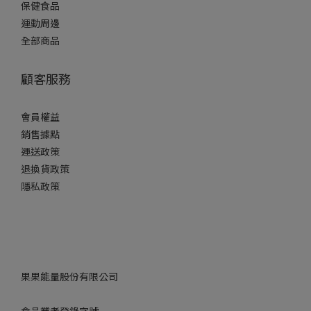
保健食品
運動周邊
全部商品
顧客服務
會員權益
銷售據點
運送政策
退換貨政策
隱私政策
果果能量股份有限公司