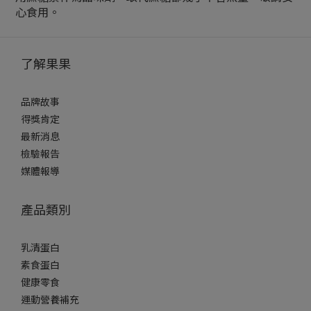
心食用。
了解果果
品牌故事
得獎肯定
最新消息
檢驗報告
媒體報導
產品類別
乳清蛋白
素食蛋白
健康零食
運動營養補充