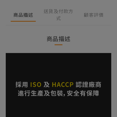
送貨及付款方
商品描述
顧客評價
式
商品描述