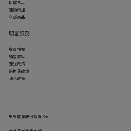
保健食品
運動周邊
全部商品
顧客服務
會員權益
銷售據點
運送政策
退換貨政策
隱私政策
果果能量股份有限公司