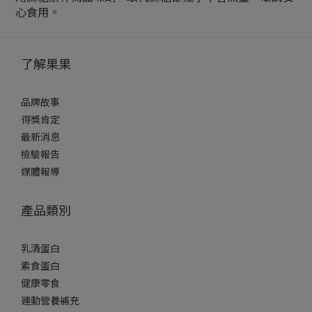
心食用。
了解果果
品牌故事
得獎肯定
最新消息
檢驗報告
媒體報導
產品類別
乳清蛋白
素食蛋白
健康零食
運動營養補充