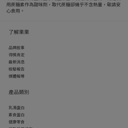
用蔗糖素作為甜味劑，取代蔗糖卻幾乎不含熱量，敬請安
心食用。
了解果果
品牌故事
得獎肯定
最新消息
檢驗報告
媒體報導
產品類別
乳清蛋白
素食蛋白
健康零食