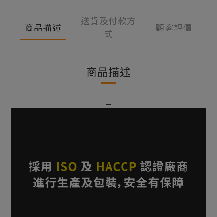
送貨及付款方
商品描述
顧客評價
式
商品描述
＝