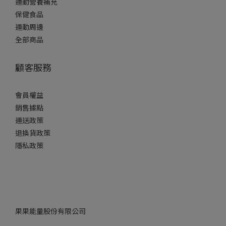
運動營養補充
保健食品
運動周邊
全部商品
顧客服務
會員權益
銷售據點
運送政策
退換貨政策
隱私政策
果果能量股份有限公司