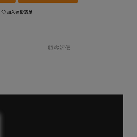
加入追蹤清單
顧客評價