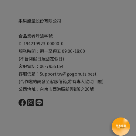
果果能量股份有限公司
食品業者登錄字號
D-194219923-00000-0
服務時間：週一至週五 09:00-18:00
(不含例假日及國定假日)
客服電話：06-7955154
客服信箱：Support.tw@gogonuts.best
(合作邀約請發至客服信箱,將有專人協助回覆)
公司地址：台南市西港區新興街8之26號