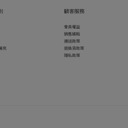
別
顧客服務
會員權益
銷售據點
運送政策
補充
退換貨政策
隱私政策