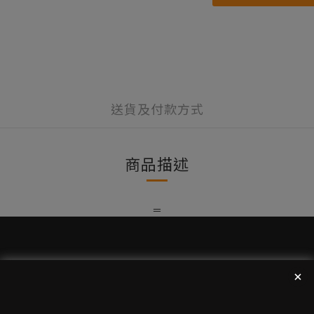
送貨及付款方式
商品描述
＝