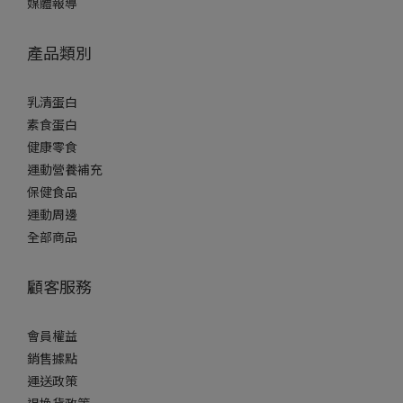
媒體報導
產品類別
乳清蛋白
素食蛋白
健康零食
運動營養補充
保健食品
運動周邊
全部商品
顧客服務
會員權益
銷售據點
運送政策