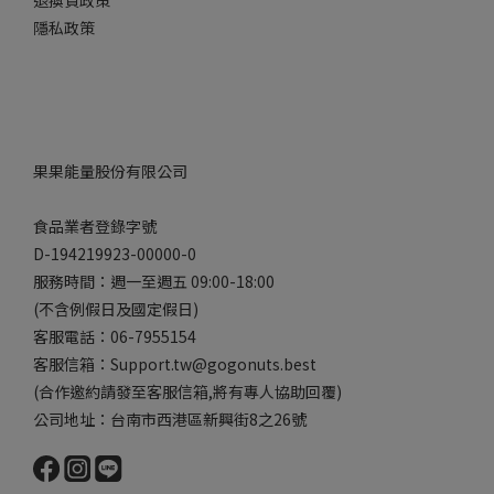
退換貨政策
隱私政策
果果能量股份有限公司
食品業者登錄字號
D-194219923-00000-0
服務時間：週一至週五 09:00-18:00
(不含例假日及國定假日)
客服電話：06-7955154
客服信箱：Support.tw@gogonuts.best
(合作邀約請發至客服信箱,將有專人協助回覆)
公司地址：台南市西港區新興街8之26號