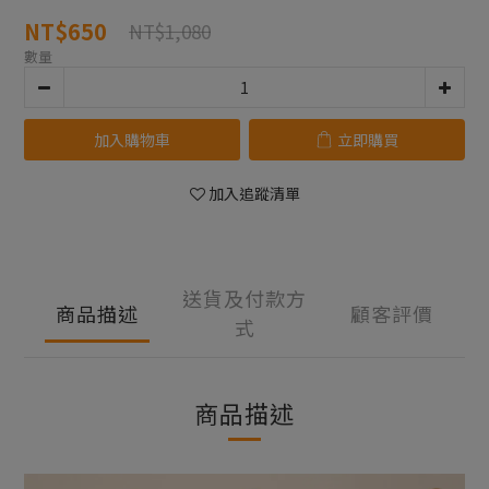
NT$650
NT$1,080
數量
加入購物車
立即購買
加入追蹤清單
送貨及付款方
商品描述
顧客評價
式
商品描述