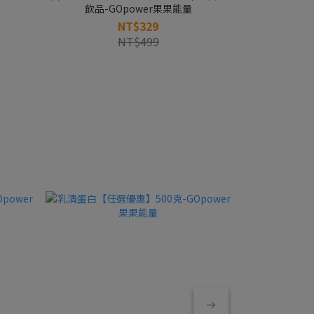
飲品-GOpower果果能量
NT$329
NT$499