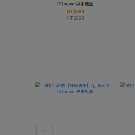
GOpower果果能量
NT$699
NT$900