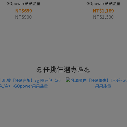
GOpower果果能量
GOpower果果能量
NT$699
NT$1,189
NT$900
NT$1,500
💪任挑任選專區💪