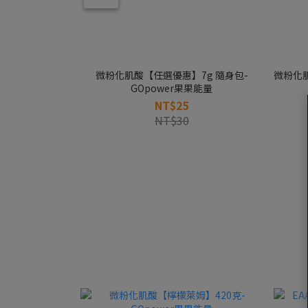
微粉化肌酸【任選優惠】7g 隨身包-
微粉化肌
GOpower果果能量
NT$25
NT$30