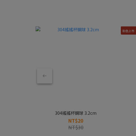
新色上市
304搖搖杯鋼球 3.2cm
NT$20
NT$30