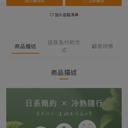
加入購物車
立即購買
加入追蹤清單
送貨及付款方
商品描述
顧客評價
式
商品描述