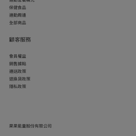
保健食品
運動周邊
全部商品
顧客服務
會員權益
銷售據點
運送政策
退換貨政策
隱私政策
果果能量股份有限公司