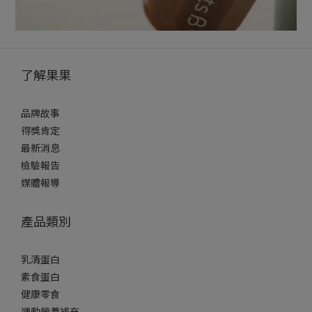
了解果果
品牌故事
得獎肯定
最新消息
檢驗報告
媒體報導
產品類別
乳清蛋白
素食蛋白
健康零食
運動營養補充