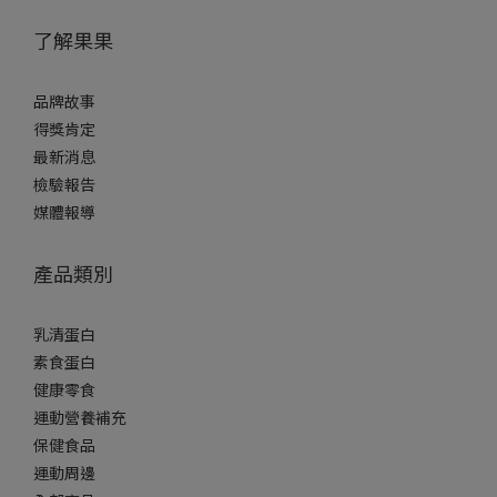
了解果果
品牌故事
得獎肯定
最新消息
檢驗報告
媒體報導
產品類別
乳清蛋白
素食蛋白
健康零食
運動營養補充
保健食品
運動周邊