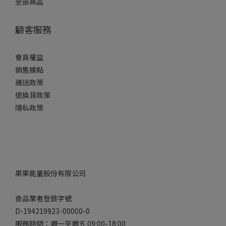
全部商品
顧客服務
會員權益
銷售據點
運送政策
退換貨政策
隱私政策
果果能量股份有限公司
食品業者登錄字號
D-194219923-00000-0
服務時間：週一至週五 09:00-18:00