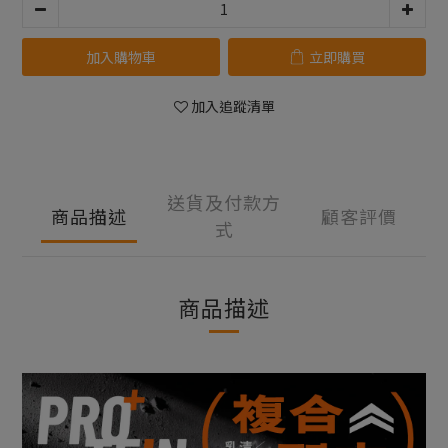
加入購物車
立即購買
加入追蹤清單
送貨及付款方
商品描述
顧客評價
式
商品描述