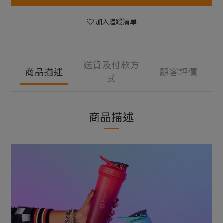
加入追蹤清單
送貨及付款方
商品描述
顧客評價
式
商品描述