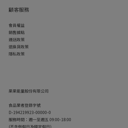
顧客服務
會員權益
銷售據點
運送政策
退換貨政策
隱私政策
果果能量股份有限公司
食品業者登錄字號
D-194219923-00000-0
服務時間：週一至週五 09:00-18:00
(不含例假日及國定假日)