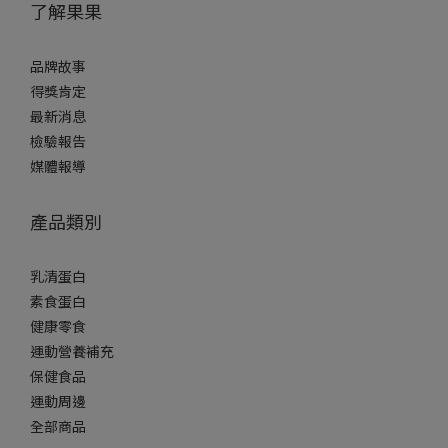
了解果果
品牌故事
得獎肯定
最新消息
檢驗報告
媒體報導
產品類別
乳清蛋白
素食蛋白
健康零食
運動營養補充
保健食品
運動周邊
全部商品