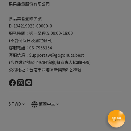
果果能量股份有限公司
食品業者登錄字號
D-194219923-00000-0
服務時間：週一至週五 09:00-18:00
(不含例假日及國定假日)
客服電話：06-7955154
客服信箱：Support.tw@gogonuts.best
(合作邀約請發至客服信箱,將有專人協助回覆)
公司地址：台南市西港區新興街8之26號
$
TWD
繁體中文
立即購買