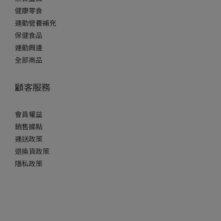
健康零食
運動營養補充
保健食品
運動周邊
全部商品
顧客服務
會員權益
銷售據點
運送政策
退換貨政策
隱私政策