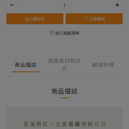
加入購物車
立即購買
加入追蹤清單
送貨及付款方
商品描述
顧客評價
式
商品描述