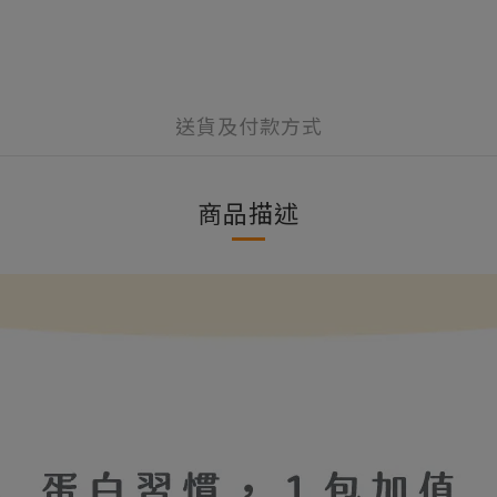
送貨及付款方式
商品描述