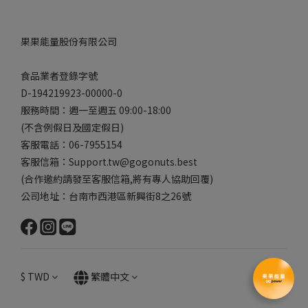
果果能量股份有限公司
食品業者登錄字號
D-194219923-00000-0
服務時間：週一至週五 09:00-18:00
(不含例假日及國定假日)
客服電話：06-7955154
客服信箱：Support.tw@gogonuts.best
(合作邀約請發至客服信箱,將有專人協助回覆)
公司地址：台南市西港區新興街8之26號
$
TWD
繁體中文