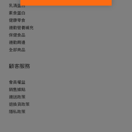
乳清蛋白
素食蛋白
健康零食
運動營養補充
保健食品
運動周邊
全部商品
顧客服務
會員權益
銷售據點
運送政策
退換貨政策
隱私政策