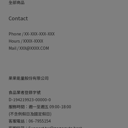
全部商品
Contact
Phone / XX-XXX-XXX-XXX
Hours / XXXX-XXXX
Mail / XXX@XXXX.COM
果果能量股份有限公司
食品業者登錄字號
D-194219923-00000-0
服務時間：週一至週五 09:00-18:00
(不含例假日及國定假日)
客服電話：06-7955154