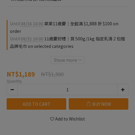
Until
08/16 16:00
果果11歲慶｜全館滿 $1,888 折 $100 on
order
Until
08/31 16:00
11歲慶好禮｜買 500g/1kg 指定乳清 2 包贈
品牌毛巾 on selected categories
Show more
NT$1,189
NT$1,500
Quantity
ADD TO CART
BUY NOW
Add to Wishlist