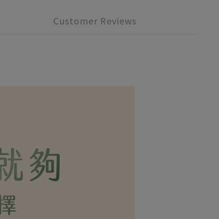
Customer Reviews