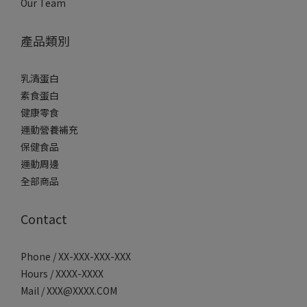
Our Team
產品類別
乳清蛋白
素食蛋白
健康零食
運動營養補充
保健食品
運動周邊
全部商品
Contact
Phone / XX-XXX-XXX-XXX
Hours / XXXX-XXXX
Mail / XXX@XXXX.COM