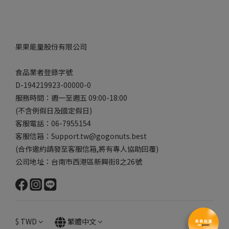
果果能量股份有限公司
食品業者登錄字號
D-194219923-00000-0
服務時間：週一至週五 09:00-18:00
(不含例假日及國定假日)
客服電話：06-7955154
客服信箱：Support.tw@gogonuts.best
(合作邀約請發至客服信箱,將有專人協助回覆)
公司地址：台南市西港區新興街8之26號
$
TWD
繁體中文