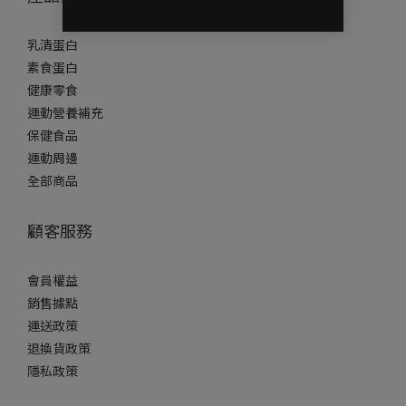
乳清蛋白
素食蛋白
健康零食
運動營養補充
保健食品
運動周邊
全部商品
顧客服務
會員權益
銷售據點
運送政策
退換貨政策
隱私政策