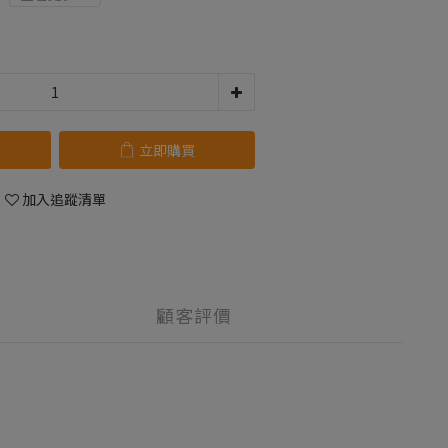
立即購買
加入追蹤清單
顧客評價