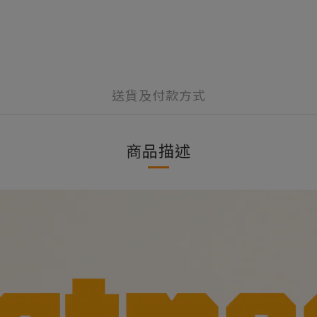
送貨及付款方式
商品描述