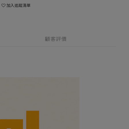
加入追蹤清單
顧客評價