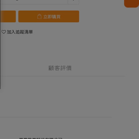
立即購買
加入追蹤清單
顧客評價