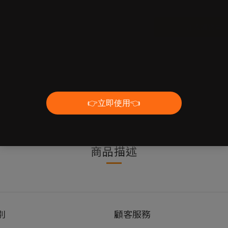
加入購物車
送貨及付款方式
商品描述
別
顧客服務