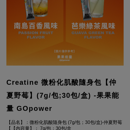
Creatine 微粉化肌酸隨身包【仲
夏野莓】(7g/包
;30包/盒)
-果果能
量 GOpower
【品名】：微粉化肌酸隨身包 (7g/包；30包/盒)-仲夏野莓
【【內容量】： 7g/包；30包/盒