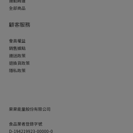
運動周邊
全部商品
顧客服務
會員權益
銷售據點
運送政策
退換貨政策
隱私政策
果果能量股份有限公司
食品業者登錄字號
D-194219923-00000-0