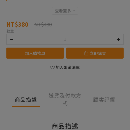
查看更多
NT$380
NT$480
數量
加入購物車
立即購買
加入追蹤清單
送貨及付款方
商品描述
顧客評價
式
商品描述