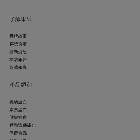
了解果果
品牌故事
得獎肯定
最新消息
檢驗報告
媒體報導
產品類別
乳清蛋白
素食蛋白
健康零食
運動營養補充
保健食品