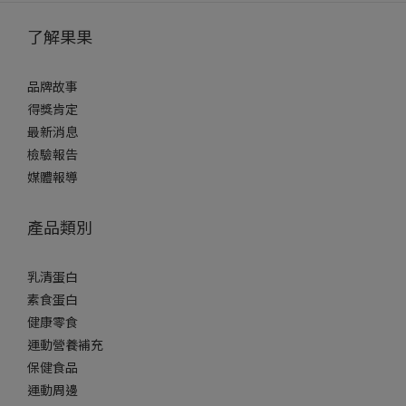
了解果果
品牌故事
得獎肯定
最新消息
檢驗報告
媒體報導
產品類別
乳清蛋白
素食蛋白
健康零食
運動營養補充
保健食品
運動周邊