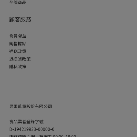
全部商品
顧客服務
會員權益
銷售據點
運送政策
退換貨政策
隱私政策
果果能量股份有限公司
食品業者登錄字號
D-194219923-00000-0
服務時間：週一至週五 09:00-18:00