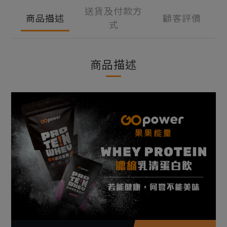
送貨及付款方
商品描述
顧客評價
式
商品描述