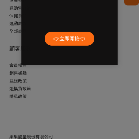
運動營養補充
保健食品
運動周邊
全部商品
顧客服務
會員權益
銷售據點
運送政策
退換貨政策
隱私政策
果果能量股份有限公司