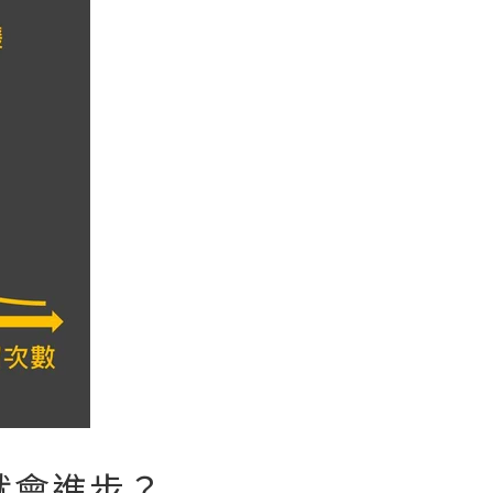
就會進步？