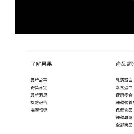
了解果果
產品類
品牌故事
乳清蛋白
得獎肯定
素食蛋白
最新消息
健康零食
檢驗報告
運動營養
媒體報導
保健食品
運動周邊
全部商品