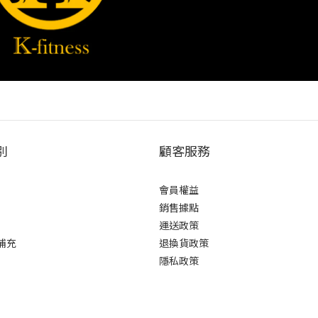
別
顧客服務
會員權益
銷售據點
運送政策
補充
退換貨政策
隱私政策