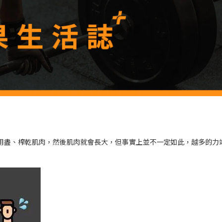
用盡、榨乾肌肉，然後肌肉就會長大，但事實上並不一定如此，越多的力