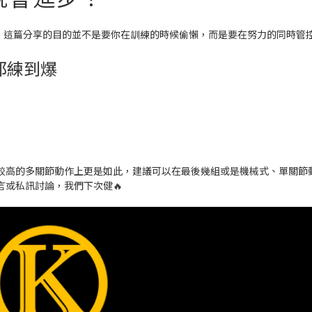
辛苦的，這篇分享的目的並不是要你在訓練的時候偷懶，而是要在努力的同時管
都練到爆
較高的多關節動作上更是如此，建議可以在最後幾組或是機械式、單關節
或私訊討論，我們下次健🔥