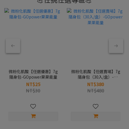
微粉化肌酸【任選優惠】7g
微粉化肌酸【任選賣場】7g
隨身包-GOpower果果能量
隨身包（30入/盒）-
GOpower果果能量
NT$25
NT$380
NT$30
NT$480