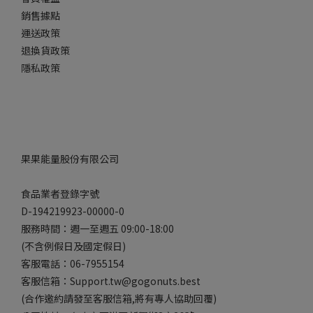
銷售據點
運送政策
退換貨政策
隱私政策
果果能量股份有限公司
食品業者登錄字號
D-194219923-00000-0
服務時間：週一至週五 09:00-18:00
(不含例假日及國定假日)
客服電話：06-7955154
客服信箱：Support.tw@gogonuts.best
(合作邀約請發至客服信箱,將有專人協助回覆)