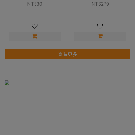
NT$30
NT$279
查看更多