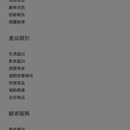
最新消息
檢驗報告
媒體報導
產品類別
乳清蛋白
素食蛋白
健康零食
運動營養補充
保健食品
運動周邊
全部商品
顧客服務
會員權益