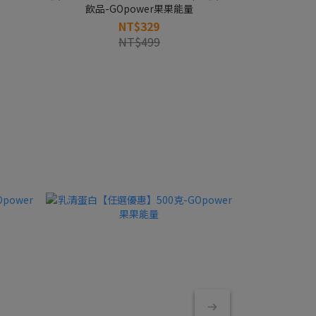
飲品-GOpower果果能量
NT$329
NT$499