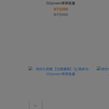
GOpower果果能量
NT$699
NT$900