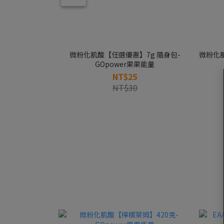
微粉化肌酸【任選優惠】7g 隨身包-
微粉化肌
GOpower果果能量
NT$25
NT$30