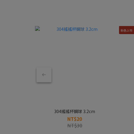
新色上市
304搖搖杯鋼球 3.2cm
NT$20
NT$30