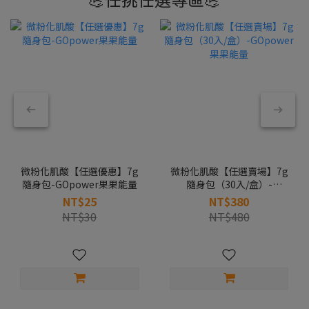
微粉化肌酸【任選優惠】7g
微粉化肌酸【任選賣場】7g
隨身包-GOpower果果能量
隨身包（30入/盒）-
GOpower果果能量
NT$25
NT$380
NT$30
NT$480