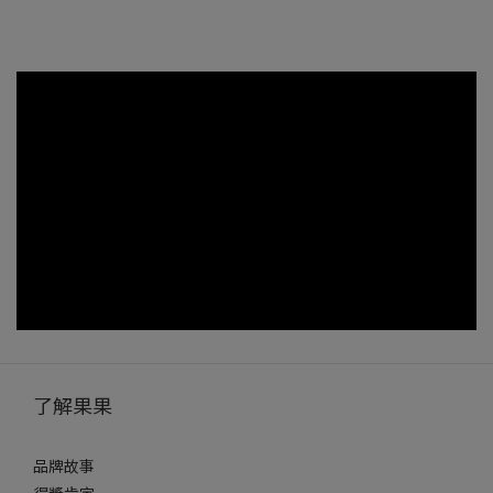
了解果果
品牌故事
得獎肯定