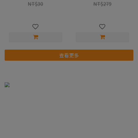
NT$30
NT$279
查看更多