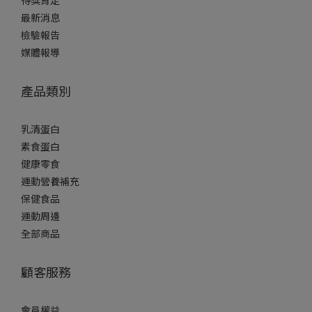
最新消息
檢驗報告
媒體報導
產品類別
乳清蛋白
素食蛋白
健康零食
運動營養補充
保健食品
運動周邊
全部商品
顧客服務
會員權益