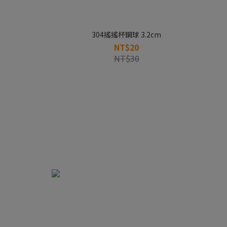
304搖搖杯鋼球 3.2cm
NT$20
NT$30