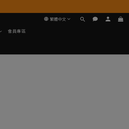
繁體中文
會員專區