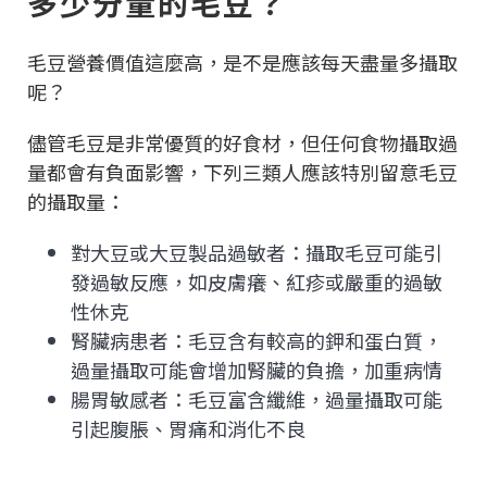
多少分量的毛豆？
毛豆營養價值這麼高，是不是應該每天盡量多攝取
呢？
儘管毛豆是非常優質的好食材，但任何食物攝取過
量都會有負面影響，下列三類人應該特別留意毛豆
的攝取量：
對大豆或大豆製品過敏者：攝取毛豆可能引
發過敏反應，如皮膚癢、紅疹或嚴重的過敏
性休克
腎臟病患者：毛豆含有較高的鉀和蛋白質，
過量攝取可能會增加腎臟的負擔，加重病情
腸胃敏感者：毛豆富含纖維，過量攝取可能
引起腹脹、胃痛和消化不良