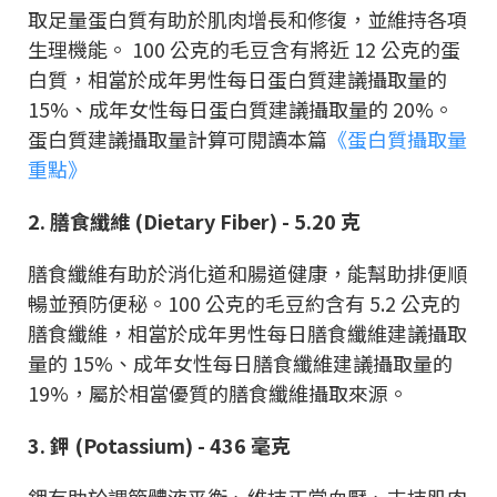
取足量蛋白質有助於肌肉增長和修復，並維持各項
生理機能。 100 公克的毛豆含有將近 12 公克的蛋
白質，相當於成年男性每日蛋白質建議攝取量的
15%、成年女性每日蛋白質建議攝取量的 20%。
蛋白質建議攝取量計算可閱讀本篇
《蛋白質攝取量
重點》
2. 膳食纖維 (Dietary Fiber) - 5.20 克
膳食纖維有助於消化道和腸道健康，能幫助排便順
暢並預防便秘。100 公克的毛豆約含有 5.2 公克的
膳食纖維，相當於成年男性每日膳食纖維建議攝取
量的 15%、成年女性每日膳食纖維建議攝取量的
19%，屬於相當優質的膳食纖維攝取來源。
3. 鉀 (Potassium) - 436 毫克