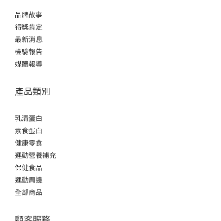
品牌故事
得獎肯定
最新消息
檢驗報告
媒體報導
產品類別
乳清蛋白
素食蛋白
健康零食
運動營養補充
保健食品
運動周邊
全部商品
顧客服務