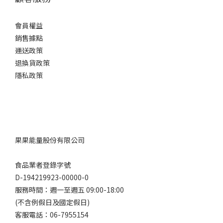
會員權益
銷售據點
運送政策
退換貨政策
隱私政策
果果能量股份有限公司
食品業者登錄字號
D-194219923-00000-0
服務時間：週一至週五 09:00-18:00
(不含例假日及國定假日)
客服電話：06-7955154