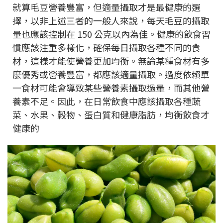
就算毛豆營養豐富，但適量攝取才是最健康的選
擇，以非上述三者的一般人來說，每天毛豆的攝取
量也應該控制在 150 公克以內為佳。健康的飲食習
慣應該注重多樣化，確保每日攝取各種不同的食
材，這樣才能使營養更加均衡。無論某種食材有多
麼優秀或營養豐富，都應該適量攝取。過度依賴單
一食材可能會導致某些營養素攝取過量，而其他營
養素不足。因此，在日常飲食中應該攝取各種蔬
菜、水果、穀物、蛋白質和健康脂肪，均衡飲食才
健康的