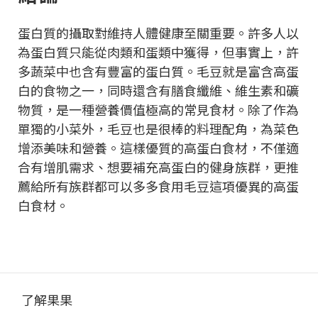
蛋白質的攝取對維持人體健康至關重要。許多人以
為蛋白質只能從肉類和蛋類中獲得，但事實上，許
多蔬菜中也含有豐富的蛋白質。毛豆就是富含高蛋
白的食物之一，同時還含有膳食纖維、維生素和礦
物質，是一種營養價值極高的常見食材。除了作為
單獨的小菜外，毛豆也是很棒的料理配角，為菜色
增添美味和營養。這樣優質的高蛋白食材，不僅適
合有增肌需求、想要補充高蛋白的健身族群，更推
薦給所有族群都可以多多食用毛豆這項優異的高蛋
白食材。
了解果果