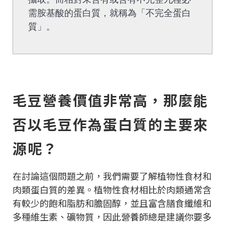
需胺基酸的蛋白質，就稱為「不完全蛋白
質」。
毛豆營養價值非常高，那麼能
否以毛豆作為蛋白質的主要來
源呢？
在討論這個問題之前，我們需要了解植物性食材和
肉類蛋白質的差異。植物性食材相比於肉類通常含
有較少的飽和脂肪和膽固醇，並且富含膳食纖維和
多種維生素、礦物質，因此營養師總是建議你要多