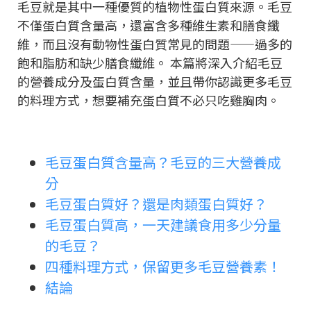
毛豆就是其中一種優質的植物性蛋白質來源。毛豆
不僅蛋白質含量高，還富含多種維生素和膳食纖
維，而且沒有動物性蛋白質常見的問題——過多的
飽和脂肪和缺少膳食纖維。 本篇將深入介紹毛豆
的營養成分及蛋白質含量，並且帶你認識更多毛豆
的料理方式，想要補充蛋白質不必只吃雞胸肉。
毛豆蛋白質含量高？毛豆的三大營養成
分
毛豆蛋白質好？還是肉類蛋白質好？
毛豆蛋白質高，一天建議食用多少分量
的毛豆？
四種料理方式，保留更多毛豆營養素！
結論