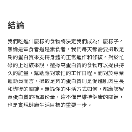
結論
我們吃進什麼樣的食物將決定我們成為什麼樣子。
無論是葷食者還是素食者，我們每天都需要攝取足
夠的蛋白質來支持身體的正常運作和修復。對於忙
碌的上班族來說，選擇高蛋白質的食物可以提供持
久的能量，幫助應對繁忙的工作日程。而對於專業
運動員而言，攝取足夠的蛋白質則是促進肌肉生長
和恢復的關鍵。無論你的生活方式如何，都應該留
意蛋白質的攝取份量，這不僅是維持健康的關鍵，
也是實現健康生活目標的重要一步。