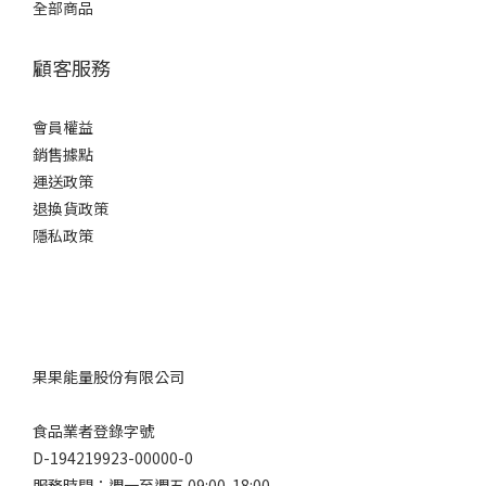
全部商品
顧客服務
會員權益
銷售據點
運送政策
退換貨政策
隱私政策
果果能量股份有限公司
食品業者登錄字號
D-194219923-00000-0
服務時間：週一至週五 09:00-18:00