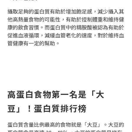
攝取足夠的蛋白質有助於增加飽足感，減少攝入其
他高熱量食物的可能性，有助於控制體重和維持健
康的飲食習慣。而蛋白質中的精胺酸被認為有助於
促進血液循環，減緩血管老化的速度，對於維持血
管健康有一定的幫助。
高蛋白食物第一名是「大
豆」！蛋白質排行榜
蛋白質含量比例最高的食物就是「大豆」。大豆的