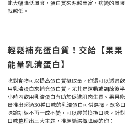
能大幅降低風險，蛋白質來源越豐富，病變的風險
就越低。
輕鬆補充蛋白質！交給【果果
能量乳清蛋白】
吃對食物可以提高蛋白質攝取量，你還可以透過飲
用乳清蛋白來補充蛋白質，尤其是運動或訓練後半
小時內飲用乳清蛋白有助於促進肌肉生長。果果能
量推出超過30種口味的乳清蛋白可供選擇，眾多口
味讓訓練不再一成不變，可以經常換換口味。針對
口味整理出三大主題，推薦給選擇障礙的你：