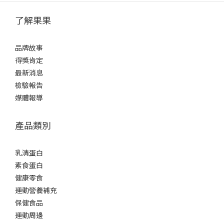
了解果果
品牌故事
得獎肯定
最新消息
檢驗報告
媒體報導
產品類別
乳清蛋白
素食蛋白
健康零食
運動營養補充
保健食品
運動周邊