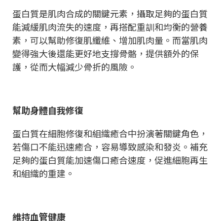
蛋白質是肌肉合成的關鍵元素，攝取足夠的蛋白質
能減緩肌肉流失的速度，再搭配重訓和均衡的營養
素，可以幫助修復肌纖維、增加肌肉量。而當肌肉
變得強大後還能更好地支撐骨骼，提供額外的保
護，從而大幅減少骨折的風險。
幫助身體自我修復
蛋白質在細胞修復和組織癒合中扮演著關鍵角色，
若傷口不能迅速癒合，容易導致感染和發炎。補充
足夠的蛋白質能加速傷口癒合速度，促進細胞再生
和組織的重建。
維持血管健康