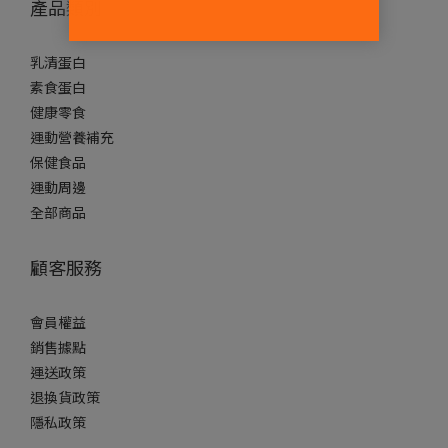
產品類別
乳清蛋白
素食蛋白
健康零食
運動營養補充
保健食品
運動周邊
全部商品
顧客服務
會員權益
銷售據點
運送政策
退換貨政策
隱私政策