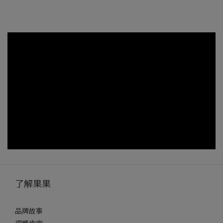
了解果果
品牌故事