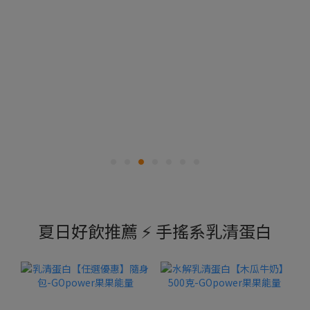
夏日好飲推薦 ⚡️ 手搖系乳清蛋白