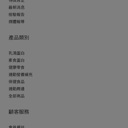
得獎肯定
最新消息
檢驗報告
媒體報導
產品類別
乳清蛋白
素食蛋白
健康零食
運動營養補充
保健食品
運動周邊
全部商品
顧客服務
會員權益