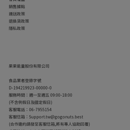
銷售據點
運送政策
退換貨政策
隱私政策
果果能量股份有限公司
食品業者登錄字號
D-194219923-00000-0
服務時間：週一至週五 09:00-18:00
(不含例假日及國定假日)
客服電話：06-7955154
客服信箱：Support.tw@gogonuts.best
(合作邀約請發至客服信箱,將有專人協助回覆)