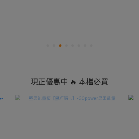
現正優惠中 🔥 本檔必買