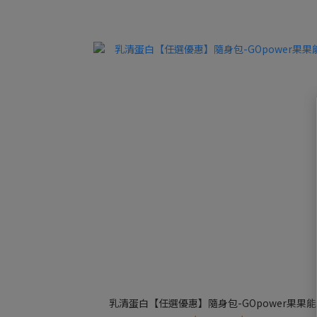
乳清蛋白【任選優惠】隨身包-GOpower果果