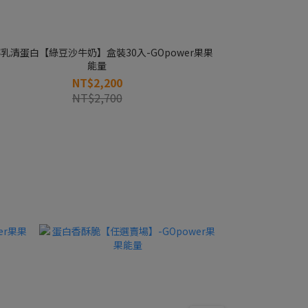
乳清蛋白【綠豆沙牛奶】盒裝30入-GOpower果果
能量
NT$2,200
NT$2,700