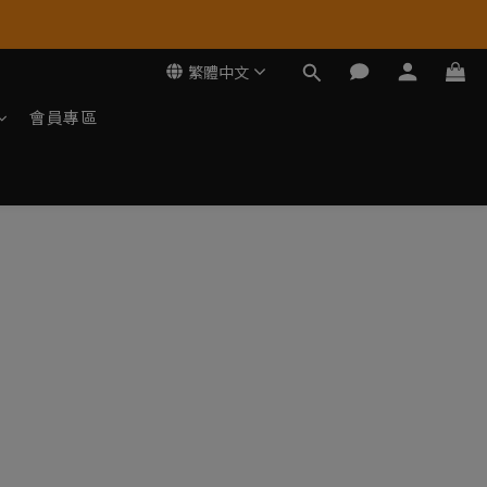
繁體中文
會員專區