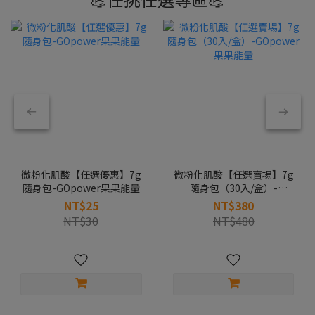
微粉化肌酸【任選優惠】7g
微粉化肌酸【任選賣場】7g
隨身包-GOpower果果能量
隨身包（30入/盒）-
GOpower果果能量
NT$25
NT$380
NT$30
NT$480