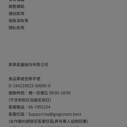
銷售據點
運送政策
退換貨政策
隱私政策
果果能量股份有限公司
食品業者登錄字號
D-194219923-00000-0
服務時間：週一至週五 09:00-18:00
(不含例假日及國定假日)
客服電話：06-7955154
客服信箱：Support.tw@gogonuts.best
(合作邀約請發至客服信箱,將有專人協助回覆)