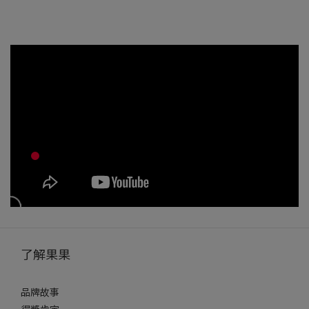
了解果果
品牌故事
得獎肯定