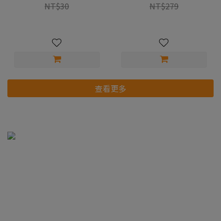
NT$30
NT$279
查看更多