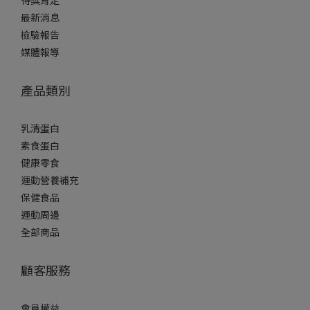
最新消息
檢驗報告
媒體報導
產品類別
乳清蛋白
素食蛋白
健康零食
運動營養補充
保健食品
運動周邊
全部商品
顧客服務
會員權益