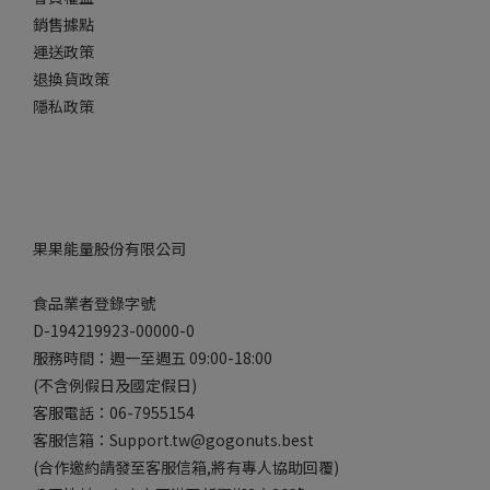
銷售據點
運送政策
退換貨政策
隱私政策
果果能量股份有限公司
食品業者登錄字號
D-194219923-00000-0
服務時間：週一至週五 09:00-18:00
(不含例假日及國定假日)
客服電話：06-7955154
客服信箱：Support.tw@gogonuts.best
(合作邀約請發至客服信箱,將有專人協助回覆)