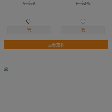
NT$30
NT$279
查看更多