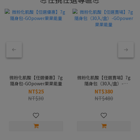
微粉化肌酸【任選優惠】7g
微粉化肌酸【任選賣場】7g
隨身包-GOpower果果能量
隨身包（30入/盒）-
GOpower果果能量
NT$25
NT$380
NT$30
NT$480