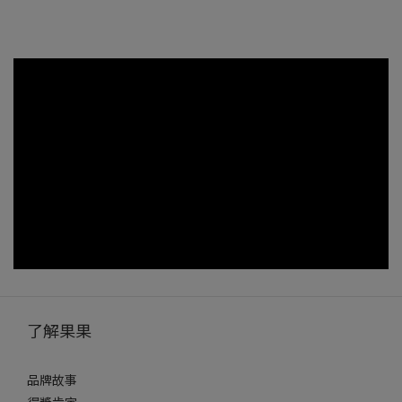
了解果果
品牌故事
得獎肯定