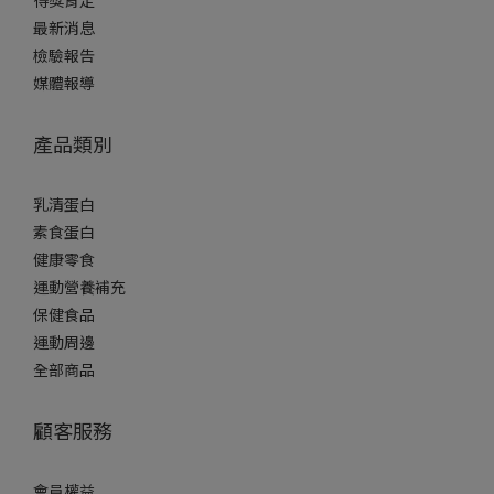
最新消息
檢驗報告
媒體報導
產品類別
乳清蛋白
素食蛋白
健康零食
運動營養補充
保健食品
運動周邊
全部商品
顧客服務
會員權益